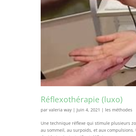
Réflexothérapie (luxo)
par
valeria way
|
Juin 4, 2021
|
les méthodes
Une technique réflexe qui stimule plusieurs zon
au sommeil, au surpoids, et aux compulsions