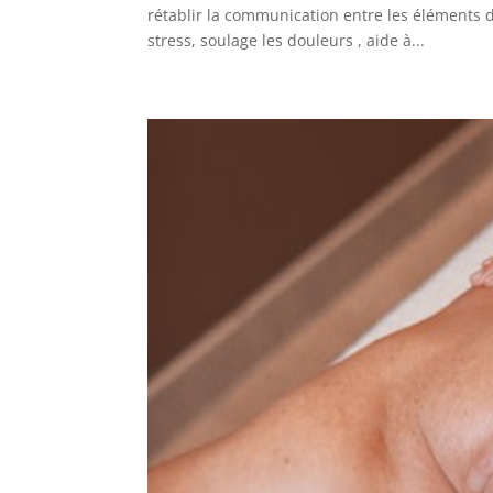
rétablir la communication entre les éléments d
stress, soulage les douleurs , aide à...