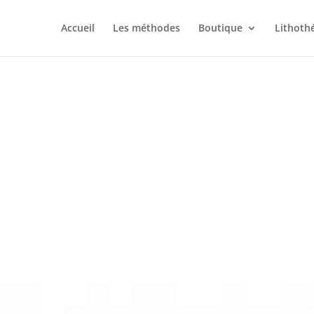
Accueil
Les méthodes
Boutique
Lithoth