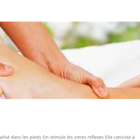
lisé dans les pieds On stimule les zones réflexes Elle consiste à