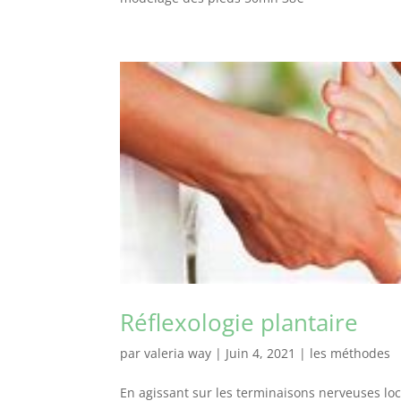
Réflexologie plantaire
par
valeria way
|
Juin 4, 2021
|
les méthodes
En agissant sur les terminaisons nerveuses loca