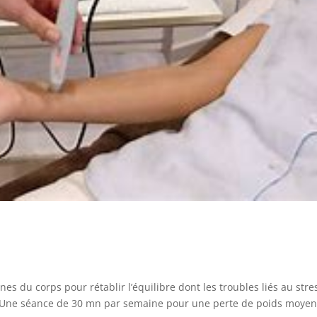
es du corps pour rétablir l’équilibre dont les troubles liés au stre
. Une séance de 30 mn par semaine pour une perte de poids moye